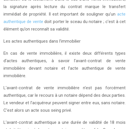
la signature après lecture du contrat marque le transfert
immédiat de propriété. Il est important de souligner qu’un
acte
authentique de vente
doit porter le sceau du notaire ; c’est à cet
élément qu’on reconnaît sa validité.
Les actes authentiques dans l’immobilier
En cas de vente immobilière, il existe deux différents types
d’actes authentiques, à savoir l’avant-contrat de vente
immobilière devant notaire et l’acte authentique de vente
immobilière.
L’avant-contrat de vente immobilière n’est pas forcément
authentique, car le recours à un notaire dépend des deux parties.
Le vendeur et l’acquéreur peuvent signer entre eux, sans notaire.
C’est alors un acte sous seing privé.
L’avant-contrat authentique a une durée de validité de 18 mois