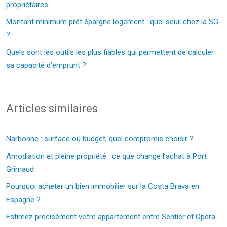
propriétaires
Montant minimum prêt épargne logement : quel seuil chez la SG
?
Quels sont les outils les plus fiables qui permettent de calculer
sa capacité d’emprunt ?
Articles similaires
Narbonne : surface ou budget, quel compromis choisir ?
Amodiation et pleine propriété : ce que change l’achat à Port
Grimaud
Pourquoi acheter un bien immobilier sur la Costa Brava en
Espagne ?
Estimez précisément votre appartement entre Sentier et Opéra