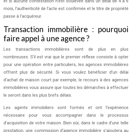
et si aucune contestation n’est soulevée dans un délai de 4 à 6
mois, l’authenticité de l’acte est confirmée et le titre de propriété
passe à l’acquéreur.
Transaction immobilière : pourquoi
faire appel à une agence ?
Les transactions immobilières sont de plus en plus
nombreuses. S’il est vrai que le premier réflexe consiste à opter
pour une opération entre particuliers, les agences immobilières
offrent plus de sécurité. Si vous voulez bénéficier d’un délai
d’achat de maison court par exemple, le recours à des agences
immobilières vous assure que toutes les démarches à effectuer
le seront dans les plus brefs délais.
Les agents immobiliers sont formés et ont l’expérience
nécessaire pour vous accompagner dans le processus
d’acquisition de votre maison. Bien sûr, dans le cadre d’une telle
prestation, une commission d’agence immobilière s’ajoutera au