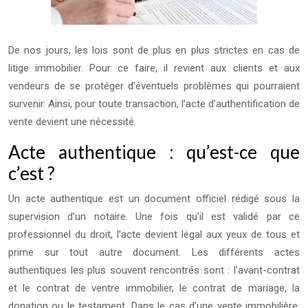
De nos jours, les lois sont de plus en plus strictes en cas de
litige immobilier. Pour ce faire, il revient aux clients et aux
vendeurs de se protéger d’éventuels problèmes qui pourraient
survenir. Ainsi, pour toute transaction, l’acte d’authentification de
vente devient une nécessité.
Acte authentique : qu’est-ce que
c’est ?
Un acte authentique est un document officiel rédigé sous la
supervision d’un notaire. Une fois qu’il est validé par ce
professionnel du droit, l’acte devient légal aux yeux de tous et
prime sur tout autre document. Les différents actes
authentiques les plus souvent rencontrés sont :
l’avant-contrat
et le contrat de ventre immobilier
, le contrat de mariage, la
donation ou le testament. Dans le cas d’une vente immobilière,