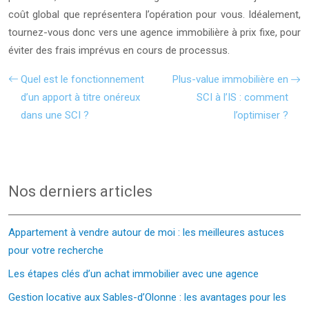
coût global que représentera l’opération pour vous. Idéalement,
tournez-vous donc vers une agence immobilière à prix fixe, pour
éviter des frais imprévus en cours de processus.
Quel est le fonctionnement
Plus-value immobilière en
d’un apport à titre onéreux
SCI à l’IS : comment
dans une SCI ?
l’optimiser ?
Nos derniers articles
Appartement à vendre autour de moi : les meilleures astuces
pour votre recherche
Les étapes clés d’un achat immobilier avec une agence
Gestion locative aux Sables-d’Olonne : les avantages pour les