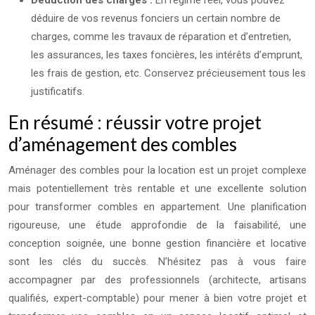
Déduction des charges :
En régime réel, vous pouvez
déduire de vos revenus fonciers un certain nombre de
charges, comme les travaux de réparation et d’entretien,
les assurances, les taxes foncières, les intérêts d’emprunt,
les frais de gestion, etc. Conservez précieusement tous les
justificatifs.
En résumé : réussir votre projet
d’aménagement des combles
Aménager des combles pour la location est un projet complexe
mais potentiellement très rentable et une excellente solution
pour transformer combles en appartement. Une planification
rigoureuse, une étude approfondie de la faisabilité, une
conception soignée, une bonne gestion financière et locative
sont les clés du succès. N’hésitez pas à vous faire
accompagner par des professionnels (architecte, artisans
qualifiés, expert-comptable) pour mener à bien votre projet et