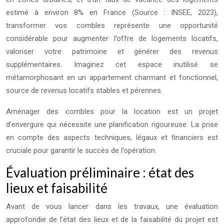
estimé à environ 8% en France (Source : INSEE, 2023),
transformer vos combles représente une opportunité
considérable pour augmenter l’offre de logements locatifs,
valoriser votre patrimoine et générer des revenus
supplémentaires. Imaginez cet espace inutilisé se
métamorphosant en un appartement charmant et fonctionnel,
source de revenus locatifs stables et pérennes.
Aménager des combles pour la location est un projet
d’envergure qui nécessite une planification rigoureuse. La prise
en compte des aspects techniques, légaux et financiers est
cruciale pour garantir le succès de l’opération.
Évaluation préliminaire : état des
lieux et faisabilité
Avant de vous lancer dans les travaux, une évaluation
approfondie de l’état des lieux et de la faisabilité du projet est