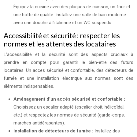
Équipez la cuisine avec des plaques de cuisson, un four et
une hotte de qualité. Installez une salle de bain moderne
avec une douche à l’italienne et un WC suspendu.
Accessibilité et sécurité : respecter les
normes et les attentes des locataires
L’accessibilité et la sécurité sont des aspects cruciaux à
prendre en compte pour garantir le bien-être des futurs
locataires. Un accès sécurisé et confortable, des détecteurs de
fumée et une installation électrique aux normes sont des
éléments indispensables.
Aménagement d’un accès sécurisé et confortable :
Choisissez un escalier adapté (escalier droit, hélicoïdal,
etc.) et respectez les normes de sécurité (garde-corps,
marches antidérapantes).
Installation de détecteurs de fumée :
Installez des