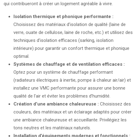
qui contribueront à créer un logement agréable à vivre.
Isolation thermique et phonique performante :
Choisissez des matériaux d’isolation de qualité (laine de
verre, ouate de cellulose, laine de roche, etc.) et utilisez des
techniques d’isolation efficaces (sarking, isolation
intérieure) pour garantir un confort thermique et phonique
optimal.
Systèmes de chauffage et de ventilation efficaces :
Optez pour un système de chauffage performant
(radiateurs électriques à inertie, pompe à chaleur air/air) et
installez une VMC performante pour assurer une bonne
qualité de l’air et éviter les problèmes d’humidité.
Création d’une ambiance chaleureuse :
Choisissez des
couleurs, des matériaux et un éclairage adaptés pour créer
une ambiance chaleureuse et accueillante. Privilégiez les
tons neutres et les matériaux naturels.
Installation d’équipements modernes et fonctionnels :