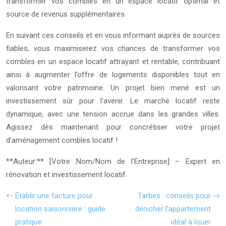
transformer vos combles en un espace locatif optimal et
source de revenus supplémentaires.
En suivant ces conseils et en vous informant auprès de sources
fiables, vous maximiserez vos chances de transformer vos
combles en un espace locatif attrayant et rentable, contribuant
ainsi à augmenter l’offre de logements disponibles tout en
valorisant votre patrimoine. Un projet bien mené est un
investissement sûr pour l’avenir. Le marché locatif reste
dynamique, avec une tension accrue dans les grandes villes.
Agissez dès maintenant pour concrétiser votre projet
d’aménagement combles locatif !
**Auteur:** [Votre Nom/Nom de l’Entreprise] – Expert en
rénovation et investissement locatif.
Établir une facture pour
Tarbes : conseils pour
location saisonnière : guide
dénicher l’appartement
pratique
idéal à louer