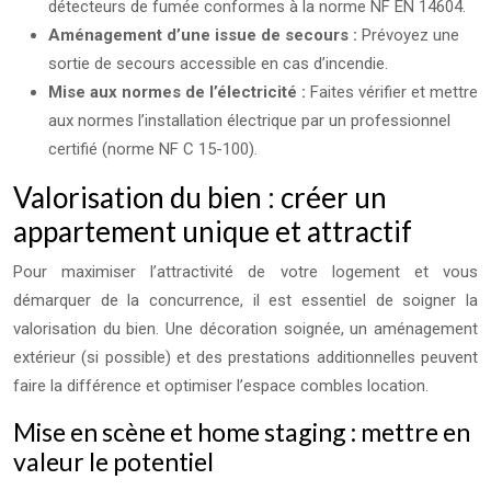
détecteurs de fumée conformes à la norme NF EN 14604.
Aménagement d’une issue de secours :
Prévoyez une
sortie de secours accessible en cas d’incendie.
Mise aux normes de l’électricité :
Faites vérifier et mettre
aux normes l’installation électrique par un professionnel
certifié (norme NF C 15-100).
Valorisation du bien : créer un
appartement unique et attractif
Pour maximiser l’attractivité de votre logement et vous
démarquer de la concurrence, il est essentiel de soigner la
valorisation du bien. Une décoration soignée, un aménagement
extérieur (si possible) et des prestations additionnelles peuvent
faire la différence et optimiser l’espace combles location.
Mise en scène et home staging : mettre en
valeur le potentiel