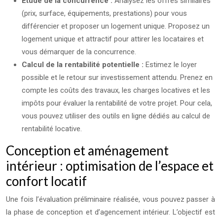
Étude de la concurrence :
Analysez les offres similaires
(prix, surface, équipements, prestations) pour vous
différencier et proposer un logement unique. Proposez un
logement unique et attractif pour attirer les locataires et
vous démarquer de la concurrence.
Calcul de la rentabilité potentielle :
Estimez le loyer
possible et le retour sur investissement attendu. Prenez en
compte les coûts des travaux, les charges locatives et les
impôts pour évaluer la rentabilité de votre projet. Pour cela,
vous pouvez utiliser des outils en ligne dédiés au calcul de
rentabilité locative.
Conception et aménagement
intérieur : optimisation de l’espace et
confort locatif
Une fois l’évaluation préliminaire réalisée, vous pouvez passer à
la phase de conception et d’agencement intérieur. L’objectif est