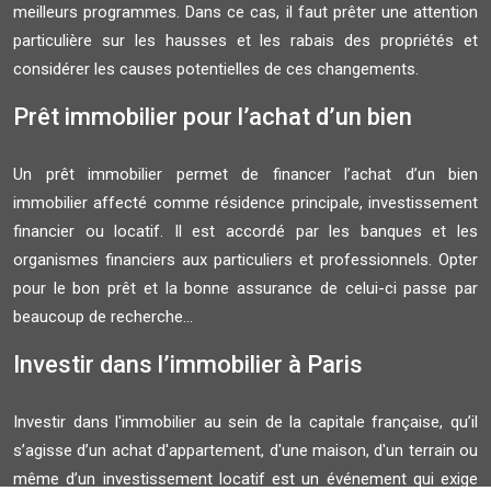
meilleurs programmes. Dans ce cas, il faut prêter une attention
particulière sur les hausses et les rabais des propriétés et
considérer les causes potentielles de ces changements.
Prêt immobilier pour l’achat d’un bien
Un prêt immobilier permet de financer l’achat d’un bien
immobilier affecté comme résidence principale, investissement
financier ou locatif. Il est accordé par les banques et les
organismes financiers aux particuliers et professionnels. Opter
pour le bon prêt et la bonne assurance de celui-ci passe par
beaucoup de recherche...
Investir dans l’immobilier à Paris
Investir dans l'immobilier au sein de la capitale française, qu’il
s’agisse d’un achat d'appartement, d'une maison, d'un terrain ou
même d’un investissement locatif est un événement qui exige