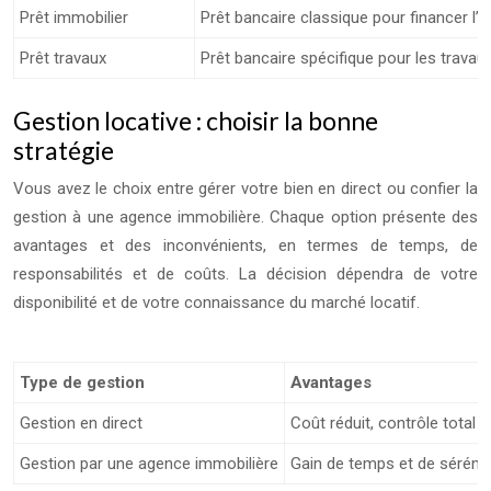
Prêt immobilier
Prêt bancaire classique pour financer l
Prêt travaux
Prêt bancaire spécifique pour les travau
Gestion locative : choisir la bonne
stratégie
Vous avez le choix entre gérer votre bien en direct ou confier la
gestion à une agence immobilière. Chaque option présente des
avantages et des inconvénients, en termes de temps, de
responsabilités et de coûts. La décision dépendra de votre
disponibilité et de votre connaissance du marché locatif.
Type de gestion
Avantages
Gestion en direct
Coût réduit, contrôle total s
Gestion par une agence immobilière
Gain de temps et de sérénité