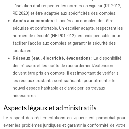
L’isolation doit respecter les normes en vigueur (RT 2012,
RE 2020) et être adaptée aux spécificités des combles.
Accès aux combles :
L’accès aux combles doit être
sécurisé et confortable. Un escalier adapté, respectant les
normes de sécurité (NF P01-012), est indispensable pour
faciliter l’accès aux combles et garantir la sécurité des
locataires.
Réseaux (eau, électricité, évacuation) :
La disponibilité
des réseaux et les coûts de raccordement/extension
doivent être pris en compte. Il est important de vérifier si
les réseaux existants sont suffisants pour alimenter le
nouvel espace habitable et d’anticiper les travaux
nécessaires.
Aspects légaux et administratifs
Le respect des réglementations en vigueur est primordial pour
éviter les problèmes juridiques et garantir la conformité de votre