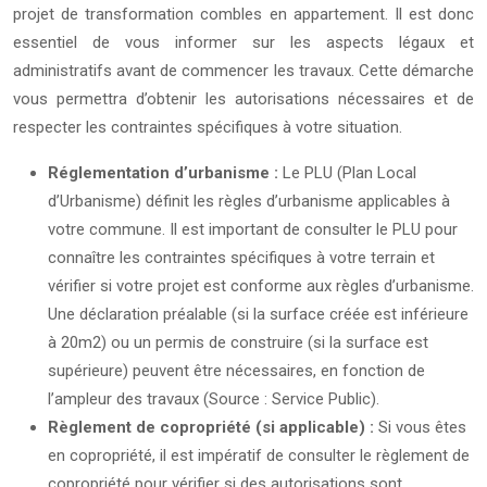
projet de transformation combles en appartement. Il est donc
essentiel de vous informer sur les aspects légaux et
administratifs avant de commencer les travaux. Cette démarche
vous permettra d’obtenir les autorisations nécessaires et de
respecter les contraintes spécifiques à votre situation.
Réglementation d’urbanisme :
Le PLU (Plan Local
d’Urbanisme) définit les règles d’urbanisme applicables à
votre commune. Il est important de consulter le PLU pour
connaître les contraintes spécifiques à votre terrain et
vérifier si votre projet est conforme aux règles d’urbanisme.
Une déclaration préalable (si la surface créée est inférieure
à 20m2) ou un permis de construire (si la surface est
supérieure) peuvent être nécessaires, en fonction de
l’ampleur des travaux (Source : Service Public).
Règlement de copropriété (si applicable) :
Si vous êtes
en copropriété, il est impératif de consulter le règlement de
copropriété pour vérifier si des autorisations sont