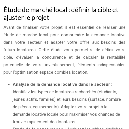
Étude de marché local : définir la cible et
ajuster le projet
Avant de finaliser votre projet, il est essentiel de réaliser une
étude de marché local pour comprendre la demande locative
dans votre secteur et adapter votre offre aux besoins des
futurs locataires. Cette étude vous permettra de définir votre
cible, d’évaluer la concurrence et de calculer la rentabilité
potentielle de votre investissement, éléments indispensables
pour l’optimisation espace combles location.
Analyse de la demande locative dans le secteur :
Identifiez les types de locataires recherchés (étudiants,
jeunes actifs, familles) et leurs besoins (surface, nombre
de pièces, équipements). Adaptez votre projet à la
demande locative locale pour maximiser vos chances de
trouver rapidement des locataires.