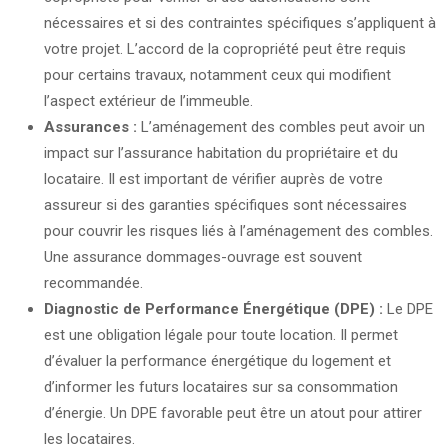
nécessaires et si des contraintes spécifiques s’appliquent à
votre projet. L’accord de la copropriété peut être requis
pour certains travaux, notamment ceux qui modifient
l’aspect extérieur de l’immeuble.
Assurances :
L’aménagement des combles peut avoir un
impact sur l’assurance habitation du propriétaire et du
locataire. Il est important de vérifier auprès de votre
assureur si des garanties spécifiques sont nécessaires
pour couvrir les risques liés à l’aménagement des combles.
Une assurance dommages-ouvrage est souvent
recommandée.
Diagnostic de Performance Énergétique (DPE) :
Le DPE
est une obligation légale pour toute location. Il permet
d’évaluer la performance énergétique du logement et
d’informer les futurs locataires sur sa consommation
d’énergie. Un DPE favorable peut être un atout pour attirer
les locataires.