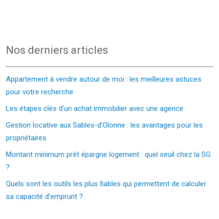
Nos derniers articles
Appartement à vendre autour de moi : les meilleures astuces
pour votre recherche
Les étapes clés d’un achat immobilier avec une agence
Gestion locative aux Sables-d’Olonne : les avantages pour les
propriétaires
Montant minimum prêt épargne logement : quel seuil chez la SG
?
Quels sont les outils les plus fiables qui permettent de calculer
sa capacité d’emprunt ?