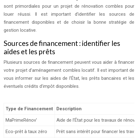
sont primordiales pour un projet de rénovation combles pour
louer réussi. Il est important d’identifier les sources de
financement disponibles et de choisir la bonne stratégie de
gestion locative.
Sources de financement : identifier les
aides et les prêts
Plusieurs sources de financement peuvent vous aider à financer
votre projet d’aménagement combles locatif. Il est important de
vous informer sur les aides de l’État, les prêts bancaires et les
éventuels crédits d’impôt disponibles.
Type de Financement
Description
MaPrimeRénov’
Aide de l’État pour les travaux de rénovat
Eco-prêt à taux zéro
Prêt sans intérêt pour financer les trava