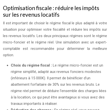
Optimisation fiscale : réduire les impôts
sur les revenus locatifs
Il est important de choisir le régime fiscal le plus adapté à votre
situation pour optimiser votre fiscalité et réduire les impôts sur
les revenus locatifs. Les deux principaux régimes sont le régime
micro-foncier et le régime réel. Une simulation avec un expert-
comptable est recommandée pour déterminer la meilleure
option.
Choix du régime fiscal :
Le régime micro-foncier est un
régime simplifié, adapté aux revenus fonciers modestes
(inférieurs à 15 000€). Il permet de bénéficier d’un
abattement forfaitaire de 30% sur les revenus bruts. Le
régime réel permet de déduire l’ensemble des charges liées
à la location, ce qui peut être avantageux si vous avez des
travaux importants à réaliser.