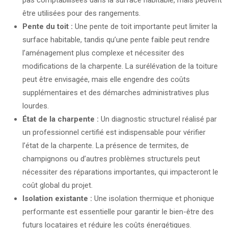
pas comptabilisées dans la surface habitable, mais peuvent
être utilisées pour des rangements.
Pente du toit :
Une pente de toit importante peut limiter la
surface habitable, tandis qu’une pente faible peut rendre
l’aménagement plus complexe et nécessiter des
modifications de la charpente. La surélévation de la toiture
peut être envisagée, mais elle engendre des coûts
supplémentaires et des démarches administratives plus
lourdes.
État de la charpente :
Un diagnostic structurel réalisé par
un professionnel certifié est indispensable pour vérifier
l’état de la charpente. La présence de termites, de
champignons ou d’autres problèmes structurels peut
nécessiter des réparations importantes, qui impacteront le
coût global du projet.
Isolation existante :
Une isolation thermique et phonique
performante est essentielle pour garantir le bien-être des
futurs locataires et réduire les coûts énergétiques.