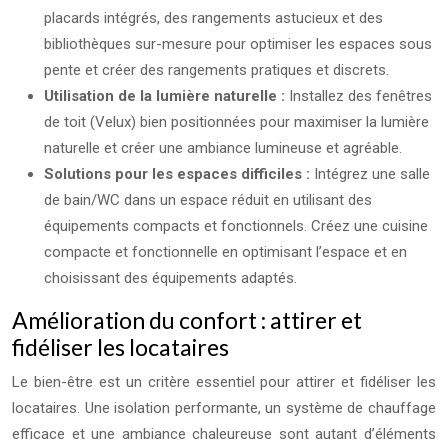
placards intégrés, des rangements astucieux et des
bibliothèques sur-mesure pour optimiser les espaces sous
pente et créer des rangements pratiques et discrets.
Utilisation de la lumière naturelle :
Installez des fenêtres
de toit (Velux) bien positionnées pour maximiser la lumière
naturelle et créer une ambiance lumineuse et agréable.
Solutions pour les espaces difficiles :
Intégrez une salle
de bain/WC dans un espace réduit en utilisant des
équipements compacts et fonctionnels. Créez une cuisine
compacte et fonctionnelle en optimisant l’espace et en
choisissant des équipements adaptés.
Amélioration du confort : attirer et
fidéliser les locataires
Le bien-être est un critère essentiel pour attirer et fidéliser les
locataires. Une isolation performante, un système de chauffage
efficace et une ambiance chaleureuse sont autant d’éléments