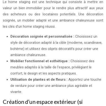
Le home staging est une technique qui consiste à mettre en
valeur un bien immobilier pour le rendre plus attractif aux yeux
des acheteurs ou des locataires potentiels. Une décoration
soignée, un mobilier adapté et une ambiance chaleureuse sont
les clés d’un home staging réussi.
Décoration soignée et personnalisée :
Choisissez un
style de décoration adapté à la cible (moderne, scandinave,
bohème) et utilisez des objets décoratifs pour créer une
ambiance chaleureuse.
Mobilier fonctionnel et esthétique :
Choisissez des
meubles adaptés à la taille de l’espace, privilégiant le
confort, le design et les aspects pratiques.
Utilisation de plantes et de fleurs :
Apportez une touche
de verdure pour créer une ambiance plus agréable et
vivante.
Création d’un espace extérieur (si