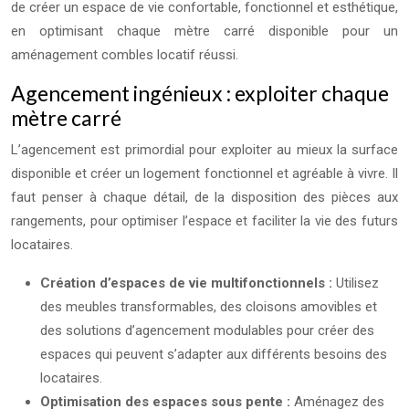
de créer un espace de vie confortable, fonctionnel et esthétique,
en optimisant chaque mètre carré disponible pour un
aménagement combles locatif réussi.
Agencement ingénieux : exploiter chaque
mètre carré
L’agencement est primordial pour exploiter au mieux la surface
disponible et créer un logement fonctionnel et agréable à vivre. Il
faut penser à chaque détail, de la disposition des pièces aux
rangements, pour optimiser l’espace et faciliter la vie des futurs
locataires.
Création d’espaces de vie multifonctionnels :
Utilisez
des meubles transformables, des cloisons amovibles et
des solutions d’agencement modulables pour créer des
espaces qui peuvent s’adapter aux différents besoins des
locataires.
Optimisation des espaces sous pente :
Aménagez des