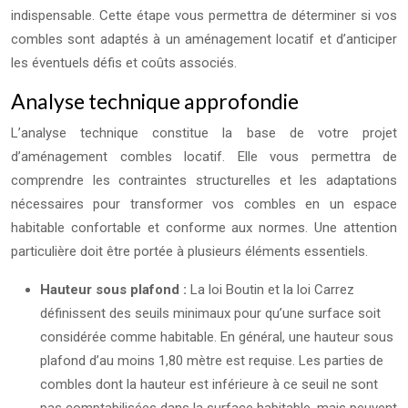
indispensable. Cette étape vous permettra de déterminer si vos
combles sont adaptés à un aménagement locatif et d’anticiper
les éventuels défis et coûts associés.
Analyse technique approfondie
L’analyse technique constitue la base de votre projet
d’aménagement combles locatif. Elle vous permettra de
comprendre les contraintes structurelles et les adaptations
nécessaires pour transformer vos combles en un espace
habitable confortable et conforme aux normes. Une attention
particulière doit être portée à plusieurs éléments essentiels.
Hauteur sous plafond :
La loi Boutin et la loi Carrez
définissent des seuils minimaux pour qu’une surface soit
considérée comme habitable. En général, une hauteur sous
plafond d’au moins 1,80 mètre est requise. Les parties de
combles dont la hauteur est inférieure à ce seuil ne sont