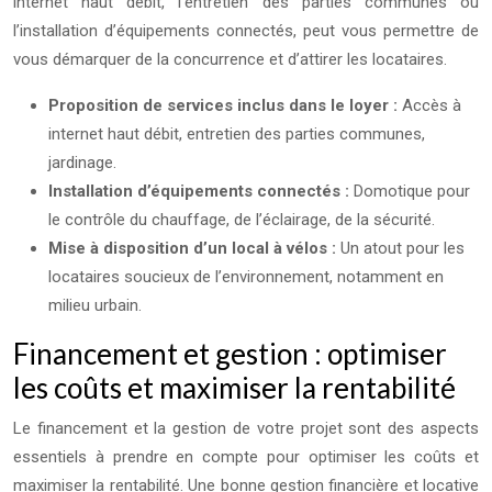
internet haut débit, l’entretien des parties communes ou
l’installation d’équipements connectés, peut vous permettre de
vous démarquer de la concurrence et d’attirer les locataires.
Proposition de services inclus dans le loyer :
Accès à
internet haut débit, entretien des parties communes,
jardinage.
Installation d’équipements connectés :
Domotique pour
le contrôle du chauffage, de l’éclairage, de la sécurité.
Mise à disposition d’un local à vélos :
Un atout pour les
locataires soucieux de l’environnement, notamment en
milieu urbain.
Financement et gestion : optimiser
les coûts et maximiser la rentabilité
Le financement et la gestion de votre projet sont des aspects
essentiels à prendre en compte pour optimiser les coûts et
maximiser la rentabilité. Une bonne gestion financière et locative