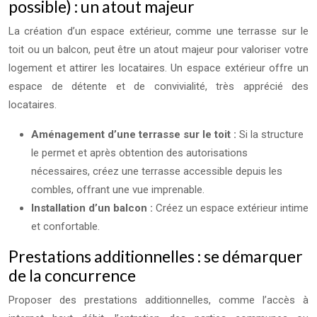
possible) : un atout majeur
La création d’un espace extérieur, comme une terrasse sur le
toit ou un balcon, peut être un atout majeur pour valoriser votre
logement et attirer les locataires. Un espace extérieur offre un
espace de détente et de convivialité, très apprécié des
locataires.
Aménagement d’une terrasse sur le toit :
Si la structure
le permet et après obtention des autorisations
nécessaires, créez une terrasse accessible depuis les
combles, offrant une vue imprenable.
Installation d’un balcon :
Créez un espace extérieur intime
et confortable.
Prestations additionnelles : se démarquer
de la concurrence
Proposer des prestations additionnelles, comme l’accès à