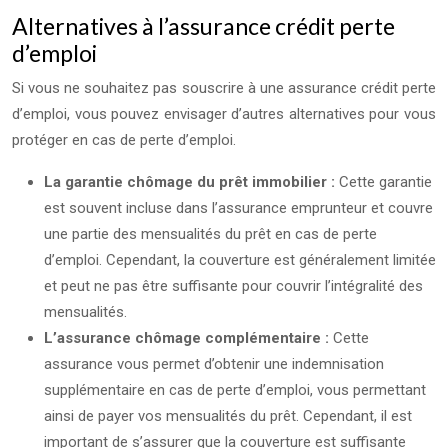
Alternatives à l’assurance crédit perte
d’emploi
Si vous ne souhaitez pas souscrire à une assurance crédit perte
d’emploi, vous pouvez envisager d’autres alternatives pour vous
protéger en cas de perte d’emploi.
La garantie chômage du prêt immobilier :
Cette garantie
est souvent incluse dans l’assurance emprunteur et couvre
une partie des mensualités du prêt en cas de perte
d’emploi. Cependant, la couverture est généralement limitée
et peut ne pas être suffisante pour couvrir l’intégralité des
mensualités.
L’assurance chômage complémentaire :
Cette
assurance vous permet d’obtenir une indemnisation
supplémentaire en cas de perte d’emploi, vous permettant
ainsi de payer vos mensualités du prêt. Cependant, il est
important de s’assurer que la couverture est suffisante