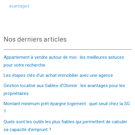
avantages
Nos derniers articles
Appartement à vendre autour de moi : les meilleures astuces
pour votre recherche
Les étapes clés d’un achat immobilier avec une agence
Gestion locative aux Sables-d’Olonne : les avantages pour les
propriétaires
Montant minimum prêt épargne logement : quel seuil chez la SG
?
Quels sont les outils les plus fiables qui permettent de calculer
sa capacité d’emprunt ?