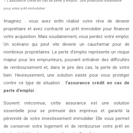
/ L’assurance crédit en cas de perte d’emploi : une protection essentielle
pour votre prêt immobilier
Imaginez : vous avez enfin réalisé votre rêve de devenir
propriétaire et avez contracté un prêt immobilier pour financer
votre acquisition. Mais soudainement, vous perdez votre emploi.
Un scénario qui peut vite devenir un cauchemar pour de
nombreux propriétaires. La perte d’emploi représente un risque
majeur pour les emprunteurs, pouvant entraîner des difficultés
de remboursement et, dans le pire des cas, la perte de votre
bien. Heureusement, une solution existe pour vous protéger
contre ce type de situation :
l’assurance crédit en cas de
perte d’emploi
.
Souvent méconnue, cette assurance est une solution
essentielle pour se prémunir des imprévus et garantir la
pérennité de votre investissement immobilier. Elle vous permet
de conserver votre logement et de rembourser votre prêt en