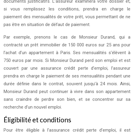
documents justificatifs. L’assureur examinera votre dossier et,
si vous remplissez les conditions, prendra en charge le
paiement des mensualités de votre prêt, vous permettant de ne
pas être en situation de défaut de paiement.
Par exemple, prenons le cas de Monsieur Durand, qui a
contracté un prêt immobilier de 150 000 euros sur 25 ans pour
l’achat d’un appartement à Paris. Ses mensualités s’élèvent à
750 euros par mois. Si Monsieur Durand perd son emploi et est
couvert par une assurance crédit perte d’emploi, l’assureur
prendra en charge le paiement de ses mensualités pendant une
durée définie dans le contrat, souvent jusqu’à 24 mois. Ainsi,
Monsieur Durand peut continuer à vivre dans son appartement
sans craindre de perdre son bien, et se concentrer sur sa
recherche d’un nouvel emploi.
Éligibilité et conditions
Pour être éligible à l’assurance crédit perte d’emploi, il est