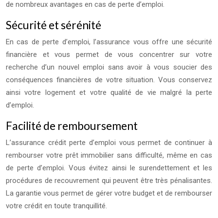
de nombreux avantages en cas de perte d’emploi.
Sécurité et sérénité
En cas de perte d’emploi, l’assurance vous offre une sécurité
financière et vous permet de vous concentrer sur votre
recherche d’un nouvel emploi sans avoir à vous soucier des
conséquences financières de votre situation. Vous conservez
ainsi votre logement et votre qualité de vie malgré la perte
d’emploi.
Facilité de remboursement
L’assurance crédit perte d’emploi vous permet de continuer à
rembourser votre prêt immobilier sans difficulté, même en cas
de perte d’emploi. Vous évitez ainsi le surendettement et les
procédures de recouvrement qui peuvent être très pénalisantes.
La garantie vous permet de gérer votre budget et de rembourser
votre crédit en toute tranquillité.