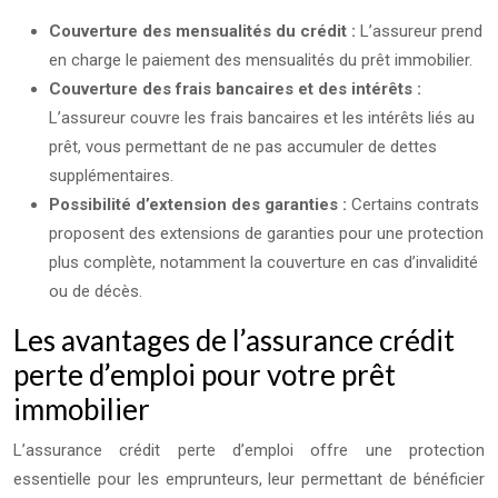
Couverture des mensualités du crédit :
L’assureur prend
en charge le paiement des mensualités du prêt immobilier.
Couverture des frais bancaires et des intérêts :
L’assureur couvre les frais bancaires et les intérêts liés au
prêt, vous permettant de ne pas accumuler de dettes
supplémentaires.
Possibilité d’extension des garanties :
Certains contrats
proposent des extensions de garanties pour une protection
plus complète, notamment la couverture en cas d’invalidité
ou de décès.
Les avantages de l’assurance crédit
perte d’emploi pour votre prêt
immobilier
L’assurance crédit perte d’emploi offre une protection
essentielle pour les emprunteurs, leur permettant de bénéficier