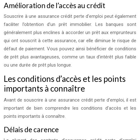
Amélioration de l’accès au crédit
Souscrire à une assurance crédit perte d’emploi peut également
faciliter l’obtention d’un prêt immobilier. Les banques sont
généralement plus enclines à accorder un prêt aux emprunteurs
qui ont souscrit à cette assurance, car elle diminue le risque de
défaut de paiement. Vous pouvez ainsi bénéficier de conditions
de prêt plus avantageuses, comme un taux d’intérêt plus faible
ou une durée de prêt plus longue.
Les conditions d’accès et les points
importants à connaître
Avant de souscrire à une assurance crédit perte d’emploi, il est
important de bien comprendre les conditions d’accès et les
points importants à connaître.
Délais de carence