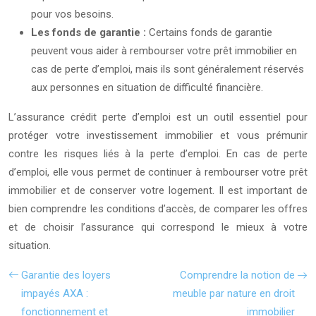
pour vos besoins.
Les fonds de garantie :
Certains fonds de garantie
peuvent vous aider à rembourser votre prêt immobilier en
cas de perte d’emploi, mais ils sont généralement réservés
aux personnes en situation de difficulté financière.
L’assurance crédit perte d’emploi est un outil essentiel pour
protéger votre investissement immobilier et vous prémunir
contre les risques liés à la perte d’emploi. En cas de perte
d’emploi, elle vous permet de continuer à rembourser votre prêt
immobilier et de conserver votre logement. Il est important de
bien comprendre les conditions d’accès, de comparer les offres
et de choisir l’assurance qui correspond le mieux à votre
situation.
Garantie des loyers
Comprendre la notion de
impayés AXA :
meuble par nature en droit
fonctionnement et
immobilier