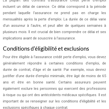
La plupart des contrats d’assurance crédit perte d’emploi
incluent un délai de carence. Ce délai correspond à la période
pendant laquelle l’assurance ne prend pas en charge les
mensualités après la perte d’emploi. La durée de ce délai varie
d’un assureur à l’autre, et peut aller de quelques semaines à
plusieurs mois. Il est crucial de bien comprendre ce délai et ses
implications avant de souscrire à l’assurance.
Conditions d’éligibilité et exclusions
Pour être éligible à l’assurance crédit perte d’emploi, vous devez
généralement répondre à certaines conditions d’emploi, de
durée de contrat, d’âge et de santé. Par exemple, vous devrez
justifier d’une durée d’emploi minimale, être âgé de moins de 65
ans et être en bonne santé. Certains assureurs peuvent
également exclure les personnes qui exercent des professions
à risque ou qui ont des antécédents médicaux spécifiques. Il est
important de se renseigner sur les conditions d’éligibilité et les
exclusions spécifiques à chaque contrat.