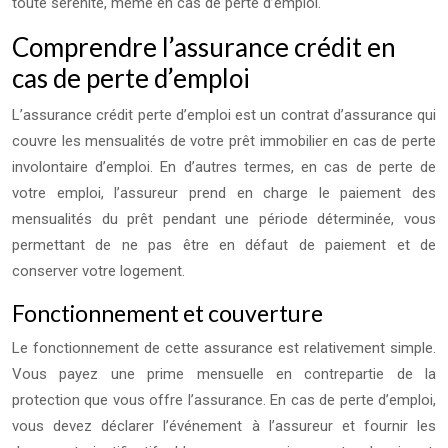
toute sérénité, même en cas de perte d’emploi.
Comprendre l’assurance crédit en
cas de perte d’emploi
L’assurance crédit perte d’emploi est un contrat d’assurance qui
couvre les mensualités de votre prêt immobilier en cas de perte
involontaire d’emploi. En d’autres termes, en cas de perte de
votre emploi, l’assureur prend en charge le paiement des
mensualités du prêt pendant une période déterminée, vous
permettant de ne pas être en défaut de paiement et de
conserver votre logement.
Fonctionnement et couverture
Le fonctionnement de cette assurance est relativement simple.
Vous payez une prime mensuelle en contrepartie de la
protection que vous offre l’assurance. En cas de perte d’emploi,
vous devez déclarer l’événement à l’assureur et fournir les