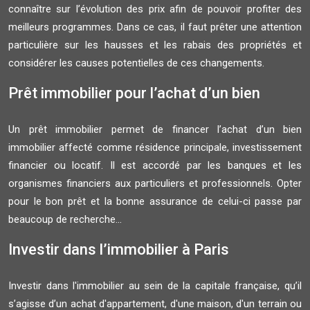
connaître sur l’évolution des prix afin de pouvoir profiter des
meilleurs programmes. Dans ce cas, il faut prêter une attention
particulière sur les hausses et les rabais des propriétés et
considérer les causes potentielles de ces changements.
Prêt immobilier pour l’achat d’un bien
Un prêt immobilier permet de financer l’achat d’un bien
immobilier affecté comme résidence principale, investissement
financier ou locatif. Il est accordé par les banques et les
organismes financiers aux particuliers et professionnels. Opter
pour le bon prêt et la bonne assurance de celui-ci passe par
beaucoup de recherche...
Investir dans l’immobilier à Paris
Investir dans l'immobilier au sein de la capitale française, qu’il
s’agisse d’un achat d'appartement, d'une maison, d'un terrain ou