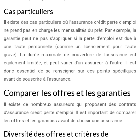
Cas particuliers
Il existe des cas particuliers où l’assurance crédit perte d’emploi
ne prend pas en charge les mensualités du prêt. Par exemple, la
garantie peut ne pas s’appliquer si la perte d’emploi est due à
une faute personnelle (comme un licenciement pour faute
grave). La durée maximale de couverture de l’assurance est
également limitée, et peut varier d’un assureur à l’autre. Il est
donc essentiel de se renseigner sur ces points spécifiques
avant de souscrire à l’assurance.
Comparer les offres et les garanties
Il existe de nombreux assureurs qui proposent des contrats
d’assurance crédit perte d’emploi. Il est important de comparer
les offres et les garanties avant de choisir une assurance.
Diversité des offres et critères de