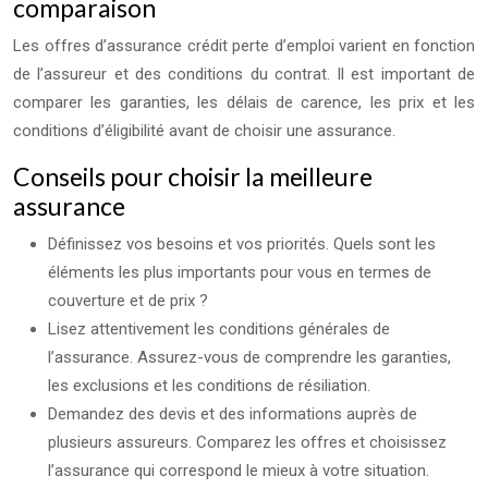
comparaison
Les offres d’assurance crédit perte d’emploi varient en fonction
de l’assureur et des conditions du contrat. Il est important de
comparer les garanties, les délais de carence, les prix et les
conditions d’éligibilité avant de choisir une assurance.
Conseils pour choisir la meilleure
assurance
Définissez vos besoins et vos priorités. Quels sont les
éléments les plus importants pour vous en termes de
couverture et de prix ?
Lisez attentivement les conditions générales de
l’assurance. Assurez-vous de comprendre les garanties,
les exclusions et les conditions de résiliation.
Demandez des devis et des informations auprès de
plusieurs assureurs. Comparez les offres et choisissez
l’assurance qui correspond le mieux à votre situation.