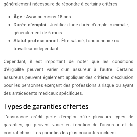
généralement nécessaire de répondre à certains critères :
Âge :
Avoir au moins 18 ans.
Durée d’emploi :
Justifier d’une durée d’emploi minimale,
généralement de 6 mois.
Statut professionnel :
Être salarié, fonctionnaire ou
travailleur indépendant.
Cependant, il est important de noter que les conditions
d’éligibilité peuvent varier d’un assureur à l’autre. Certains
assureurs peuvent également appliquer des critères d’exclusion
pour les personnes exerçant des professions à risque ou ayant
des antécédents médicaux spécifiques.
Types de garanties offertes
L’assurance crédit perte d’emploi offre plusieurs types de
garanties, qui peuvent varier en fonction de l’assureur et du
contrat choisi. Les garanties les plus courantes incluent :