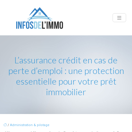
L’assurance crédit en cas de
perte d’emploi : une protection
essentielle pour votre prêt
immobilier
/
Administration & pilotage