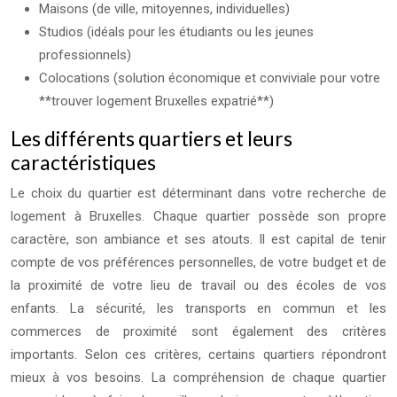
Maisons (de ville, mitoyennes, individuelles)
Studios (idéals pour les étudiants ou les jeunes
professionnels)
Colocations (solution économique et conviviale pour votre
**trouver logement Bruxelles expatrié**)
Les différents quartiers et leurs
caractéristiques
Le choix du quartier est déterminant dans votre recherche de
logement à Bruxelles. Chaque quartier possède son propre
caractère, son ambiance et ses atouts. Il est capital de tenir
compte de vos préférences personnelles, de votre budget et de
la proximité de votre lieu de travail ou des écoles de vos
enfants. La sécurité, les transports en commun et les
commerces de proximité sont également des critères
importants. Selon ces critères, certains quartiers répondront
mieux à vos besoins. La compréhension de chaque quartier