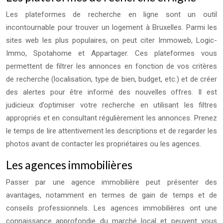
Les plateformes de recherche en ligne sont un outil
incontournable pour trouver un logement à Bruxelles. Parmi les
sites web les plus populaires, on peut citer Immoweb, Logic-
Immo, Spotahome et Appartager. Ces plateformes vous
permettent de filtrer les annonces en fonction de vos critères
de recherche (localisation, type de bien, budget, etc.) et de créer
des alertes pour être informé des nouvelles offres. Il est
judicieux d’optimiser votre recherche en utilisant les filtres
appropriés et en consultant régulièrement les annonces. Prenez
le temps de lire attentivement les descriptions et de regarder les
photos avant de contacter les propriétaires ou les agences.
Les agences immobilières
Passer par une agence immobilière peut présenter des
avantages, notamment en termes de gain de temps et de
conseils professionnels. Les agences immobilières ont une
connaissance approfondie du marché local et peuvent vous