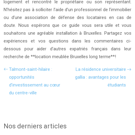
logement et rencontré le propriétaire ou son représentant.
N’hésitez pas à solliciter l’aide d’un professionnel de l’immobilier
ou d’une association de défense des locataires en cas de
doute. Nous espérons que ce guide vous sera utile et vous
souhaitons une agréable installation à Bruxelles. Partagez vos
expériences et vos questions dans les commentaires ci-
dessous pour aider d’autres expatriés français dans leur
recherche de **location meublée Bruxelles long terme**!
Talmont-saint-hilaire :
La résidence universitaire
opportunités
gallia : avantages pour les
d’investissement au cœur
étudiants
du centre-ville
Nos derniers articles