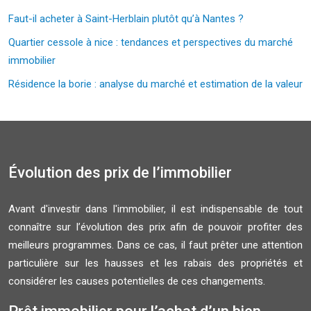
Faut-il acheter à Saint-Herblain plutôt qu’à Nantes ?
Quartier cessole à nice : tendances et perspectives du marché
immobilier
Résidence la borie : analyse du marché et estimation de la valeur
Évolution des prix de l’immobilier
Avant d'investir dans l'immobilier, il est indispensable de tout
connaître sur l’évolution des prix afin de pouvoir profiter des
meilleurs programmes. Dans ce cas, il faut prêter une attention
particulière sur les hausses et les rabais des propriétés et
considérer les causes potentielles de ces changements.