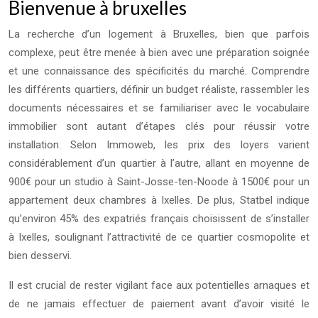
Bienvenue à bruxelles
La recherche d’un logement à Bruxelles, bien que parfois
complexe, peut être menée à bien avec une préparation soignée
et une connaissance des spécificités du marché. Comprendre
les différents quartiers, définir un budget réaliste, rassembler les
documents nécessaires et se familiariser avec le vocabulaire
immobilier sont autant d’étapes clés pour réussir votre
installation. Selon Immoweb, les prix des loyers varient
considérablement d’un quartier à l’autre, allant en moyenne de
900€ pour un studio à Saint-Josse-ten-Noode à 1500€ pour un
appartement deux chambres à Ixelles. De plus, Statbel indique
qu’environ 45% des expatriés français choisissent de s’installer
à Ixelles, soulignant l’attractivité de ce quartier cosmopolite et
bien desservi.
Il est crucial de rester vigilant face aux potentielles arnaques et
de ne jamais effectuer de paiement avant d’avoir visité le