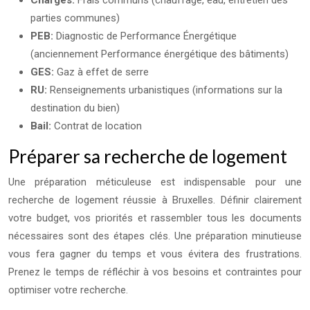
Charges:
Frais communs (chauffage, eau, entretien des
parties communes)
PEB:
Diagnostic de Performance Énergétique
(anciennement Performance énergétique des bâtiments)
GES:
Gaz à effet de serre
RU:
Renseignements urbanistiques (informations sur la
destination du bien)
Bail:
Contrat de location
Préparer sa recherche de logement
Une préparation méticuleuse est indispensable pour une
recherche de logement réussie à Bruxelles. Définir clairement
votre budget, vos priorités et rassembler tous les documents
nécessaires sont des étapes clés. Une préparation minutieuse
vous fera gagner du temps et vous évitera des frustrations.
Prenez le temps de réfléchir à vos besoins et contraintes pour
optimiser votre recherche.