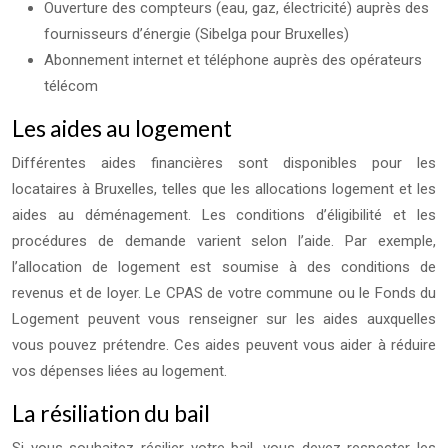
Ouverture des compteurs (eau, gaz, électricité) auprès des
fournisseurs d’énergie (Sibelga pour Bruxelles)
Abonnement internet et téléphone auprès des opérateurs
télécom
Les aides au logement
Différentes aides financières sont disponibles pour les
locataires à Bruxelles, telles que les allocations logement et les
aides au déménagement. Les conditions d’éligibilité et les
procédures de demande varient selon l’aide. Par exemple,
l’allocation de logement est soumise à des conditions de
revenus et de loyer. Le CPAS de votre commune ou le Fonds du
Logement peuvent vous renseigner sur les aides auxquelles
vous pouvez prétendre. Ces aides peuvent vous aider à réduire
vos dépenses liées au logement.
La résiliation du bail