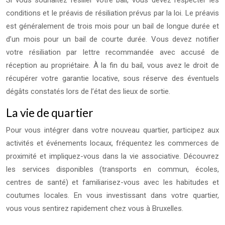
Si vous souhaitez résilier votre bail, vous devez respecter les
conditions et le préavis de résiliation prévus par la loi. Le préavis
est généralement de trois mois pour un bail de longue durée et
d’un mois pour un bail de courte durée. Vous devez notifier
votre résiliation par lettre recommandée avec accusé de
réception au propriétaire. À la fin du bail, vous avez le droit de
récupérer votre garantie locative, sous réserve des éventuels
dégâts constatés lors de l’état des lieux de sortie.
La vie de quartier
Pour vous intégrer dans votre nouveau quartier, participez aux
activités et événements locaux, fréquentez les commerces de
proximité et impliquez-vous dans la vie associative. Découvrez
les services disponibles (transports en commun, écoles,
centres de santé) et familiarisez-vous avec les habitudes et
coutumes locales. En vous investissant dans votre quartier,
vous vous sentirez rapidement chez vous à Bruxelles.