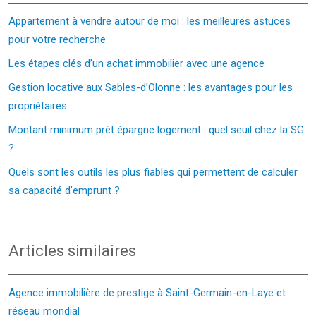
Appartement à vendre autour de moi : les meilleures astuces
pour votre recherche
Les étapes clés d’un achat immobilier avec une agence
Gestion locative aux Sables-d’Olonne : les avantages pour les
propriétaires
Montant minimum prêt épargne logement : quel seuil chez la SG
?
Quels sont les outils les plus fiables qui permettent de calculer
sa capacité d’emprunt ?
Articles similaires
Agence immobilière de prestige à Saint-Germain-en-Laye et
réseau mondial