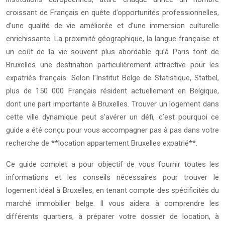
croissant de Français en quête d’opportunités professionnelles,
d’une qualité de vie améliorée et d’une immersion culturelle
enrichissante. La proximité géographique, la langue française et
un coût de la vie souvent plus abordable qu’à Paris font de
Bruxelles une destination particulièrement attractive pour les
expatriés français. Selon l’Institut Belge de Statistique, Statbel,
plus de 150 000 Français résident actuellement en Belgique,
dont une part importante à Bruxelles. Trouver un logement dans
cette ville dynamique peut s’avérer un défi, c’est pourquoi ce
guide a été conçu pour vous accompagner pas à pas dans votre
recherche de **location appartement Bruxelles expatrié**.
Ce guide complet a pour objectif de vous fournir toutes les
informations et les conseils nécessaires pour trouver le
logement idéal à Bruxelles, en tenant compte des spécificités du
marché immobilier belge. Il vous aidera à comprendre les
différents quartiers, à préparer votre dossier de location, à