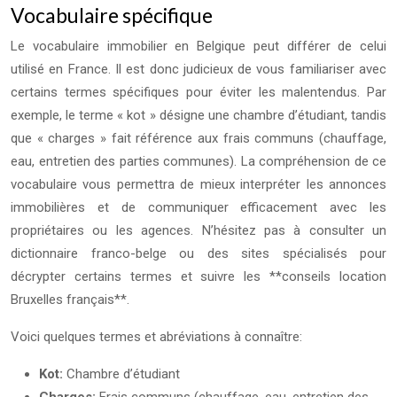
Vocabulaire spécifique
Le vocabulaire immobilier en Belgique peut différer de celui
utilisé en France. Il est donc judicieux de vous familiariser avec
certains termes spécifiques pour éviter les malentendus. Par
exemple, le terme « kot » désigne une chambre d’étudiant, tandis
que « charges » fait référence aux frais communs (chauffage,
eau, entretien des parties communes). La compréhension de ce
vocabulaire vous permettra de mieux interpréter les annonces
immobilières et de communiquer efficacement avec les
propriétaires ou les agences. N’hésitez pas à consulter un
dictionnaire franco-belge ou des sites spécialisés pour
décrypter certains termes et suivre les **conseils location
Bruxelles français**.
Voici quelques termes et abréviations à connaître:
Kot:
Chambre d’étudiant