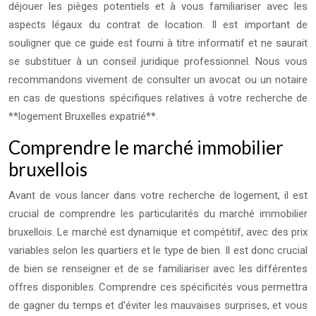
déjouer les pièges potentiels et à vous familiariser avec les
aspects légaux du contrat de location. Il est important de
souligner que ce guide est fourni à titre informatif et ne saurait
se substituer à un conseil juridique professionnel. Nous vous
recommandons vivement de consulter un avocat ou un notaire
en cas de questions spécifiques relatives à votre recherche de
**logement Bruxelles expatrié**.
Comprendre le marché immobilier
bruxellois
Avant de vous lancer dans votre recherche de logement, il est
crucial de comprendre les particularités du marché immobilier
bruxellois. Le marché est dynamique et compétitif, avec des prix
variables selon les quartiers et le type de bien. Il est donc crucial
de bien se renseigner et de se familiariser avec les différentes
offres disponibles. Comprendre ces spécificités vous permettra
de gagner du temps et d’éviter les mauvaises surprises, et vous