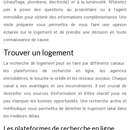
(chauffage, plomberie, électricité) et à la luminosité. N’hésitez
pas à poser des questions au propriétaire ou à l’agent
immobilier pour obtenir des informations complémentaires. Une
visite préparée vous permettra de vous faire une opinion
éclairée sur le logement et de prendre une décision en toute
connaissance de cause.
Trouver un logement
La recherche de logement peut se faire par différents canaux :
les plateformes de recherche en ligne, les agences
immobilières, le bouche-à-oreille et les réseaux sociaux. Chaque
canal a ses avantages et ses inconvénients. Il est crucial de
diversifier vos sources d’information et d’être réactif pour ne
pas manquer les bonnes opportunités. Une recherche active et
méthodique vous permettra de dénicher le logement idéal dans
les meilleurs délais.
Les plateformes de recherche en ligne