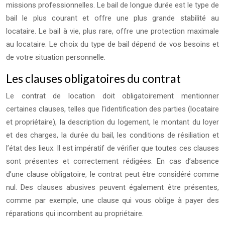
missions professionnelles. Le bail de longue durée est le type de
bail le plus courant et offre une plus grande stabilité au
locataire. Le bail à vie, plus rare, offre une protection maximale
au locataire. Le choix du type de bail dépend de vos besoins et
de votre situation personnelle.
Les clauses obligatoires du contrat
Le contrat de location doit obligatoirement mentionner
certaines clauses, telles que l’identification des parties (locataire
et propriétaire), la description du logement, le montant du loyer
et des charges, la durée du bail, les conditions de résiliation et
l’état des lieux. Il est impératif de vérifier que toutes ces clauses
sont présentes et correctement rédigées. En cas d’absence
d’une clause obligatoire, le contrat peut être considéré comme
nul. Des clauses abusives peuvent également être présentes,
comme par exemple, une clause qui vous oblige à payer des
réparations qui incombent au propriétaire.