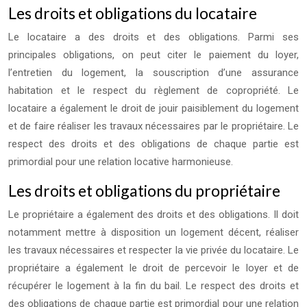
Les droits et obligations du locataire
Le locataire a des droits et des obligations. Parmi ses
principales obligations, on peut citer le paiement du loyer,
l’entretien du logement, la souscription d’une assurance
habitation et le respect du règlement de copropriété. Le
locataire a également le droit de jouir paisiblement du logement
et de faire réaliser les travaux nécessaires par le propriétaire. Le
respect des droits et des obligations de chaque partie est
primordial pour une relation locative harmonieuse.
Les droits et obligations du propriétaire
Le propriétaire a également des droits et des obligations. Il doit
notamment mettre à disposition un logement décent, réaliser
les travaux nécessaires et respecter la vie privée du locataire. Le
propriétaire a également le droit de percevoir le loyer et de
récupérer le logement à la fin du bail. Le respect des droits et
des obligations de chaque partie est primordial pour une relation