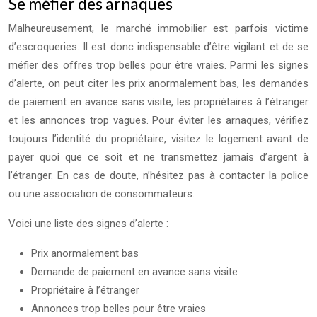
Se méfier des arnaques
Malheureusement, le marché immobilier est parfois victime
d’escroqueries. Il est donc indispensable d’être vigilant et de se
méfier des offres trop belles pour être vraies. Parmi les signes
d’alerte, on peut citer les prix anormalement bas, les demandes
de paiement en avance sans visite, les propriétaires à l’étranger
et les annonces trop vagues. Pour éviter les arnaques, vérifiez
toujours l’identité du propriétaire, visitez le logement avant de
payer quoi que ce soit et ne transmettez jamais d’argent à
l’étranger. En cas de doute, n’hésitez pas à contacter la police
ou une association de consommateurs.
Voici une liste des signes d’alerte :
Prix anormalement bas
Demande de paiement en avance sans visite
Propriétaire à l’étranger
Annonces trop belles pour être vraies