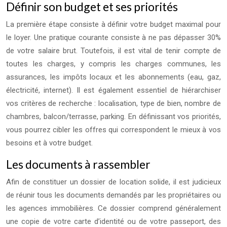
Définir son budget et ses priorités
La première étape consiste à définir votre budget maximal pour
le loyer. Une pratique courante consiste à ne pas dépasser 30%
de votre salaire brut. Toutefois, il est vital de tenir compte de
toutes les charges, y compris les charges communes, les
assurances, les impôts locaux et les abonnements (eau, gaz,
électricité, internet). Il est également essentiel de hiérarchiser
vos critères de recherche : localisation, type de bien, nombre de
chambres, balcon/terrasse, parking. En définissant vos priorités,
vous pourrez cibler les offres qui correspondent le mieux à vos
besoins et à votre budget.
Les documents à rassembler
Afin de constituer un dossier de location solide, il est judicieux
de réunir tous les documents demandés par les propriétaires ou
les agences immobilières. Ce dossier comprend généralement
une copie de votre carte d’identité ou de votre passeport, des