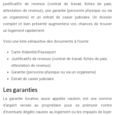
justificatifs de revenus (contrat de travail, fiches de paie,
attestation de revenus), une garantie (personne physique ou via
un organisme) et un extrait de casier judiciaire. Un dossier
complet et bien présenté augmentera vos chances de trouver
un logement rapidement.
Voici une liste exhaustive des documents à fournir:
Carte d’identité/Passeport
Justificatifs de revenus (contrat de travail, fiches de paie,
attestation de revenus)
Garantie (personne physique ou via un organisme)
Extrait de casier judiciaire
Les garanties
La garantie locative, aussi appelée caution, est une somme
d’argent versée au propriétaire pour se prémunir contre
d’éventuels dégâts causés au logement ou les impayés de loyer.