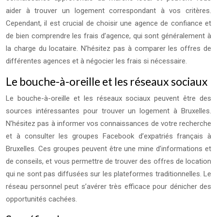
aider à trouver un logement correspondant à vos critères.
Cependant, il est crucial de choisir une agence de confiance et
de bien comprendre les frais d’agence, qui sont généralement à
la charge du locataire. N’hésitez pas à comparer les offres de
différentes agences et à négocier les frais si nécessaire.
Le bouche-à-oreille et les réseaux sociaux
Le bouche-à-oreille et les réseaux sociaux peuvent être des
sources intéressantes pour trouver un logement à Bruxelles.
N’hésitez pas à informer vos connaissances de votre recherche
et à consulter les groupes Facebook d’expatriés français à
Bruxelles. Ces groupes peuvent être une mine d’informations et
de conseils, et vous permettre de trouver des offres de location
qui ne sont pas diffusées sur les plateformes traditionnelles. Le
réseau personnel peut s’avérer très efficace pour dénicher des
opportunités cachées.