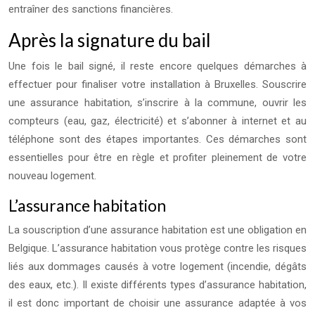
entraîner des sanctions financières.
Après la signature du bail
Une fois le bail signé, il reste encore quelques démarches à
effectuer pour finaliser votre installation à Bruxelles. Souscrire
une assurance habitation, s’inscrire à la commune, ouvrir les
compteurs (eau, gaz, électricité) et s’abonner à internet et au
téléphone sont des étapes importantes. Ces démarches sont
essentielles pour être en règle et profiter pleinement de votre
nouveau logement.
L’assurance habitation
La souscription d’une assurance habitation est une obligation en
Belgique. L’assurance habitation vous protège contre les risques
liés aux dommages causés à votre logement (incendie, dégâts
des eaux, etc.). Il existe différents types d’assurance habitation,
il est donc important de choisir une assurance adaptée à vos