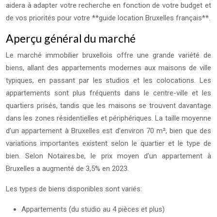
aidera à adapter votre recherche en fonction de votre budget et
de vos priorités pour votre **guide location Bruxelles français**.
Aperçu général du marché
Le marché immobilier bruxellois offre une grande variété de
biens, allant des appartements modernes aux maisons de ville
typiques, en passant par les studios et les colocations. Les
appartements sont plus fréquents dans le centre-ville et les
quartiers prisés, tandis que les maisons se trouvent davantage
dans les zones résidentielles et périphériques. La taille moyenne
d’un appartement à Bruxelles est d’environ 70 m², bien que des
variations importantes existent selon le quartier et le type de
bien. Selon Notaires.be, le prix moyen d’un appartement à
Bruxelles a augmenté de 3,5% en 2023.
Les types de biens disponibles sont variés:
Appartements (du studio au 4 pièces et plus)