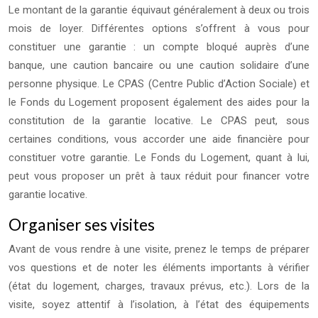
Le montant de la garantie équivaut généralement à deux ou trois
mois de loyer. Différentes options s’offrent à vous pour
constituer une garantie : un compte bloqué auprès d’une
banque, une caution bancaire ou une caution solidaire d’une
personne physique. Le CPAS (Centre Public d’Action Sociale) et
le Fonds du Logement proposent également des aides pour la
constitution de la garantie locative. Le CPAS peut, sous
certaines conditions, vous accorder une aide financière pour
constituer votre garantie. Le Fonds du Logement, quant à lui,
peut vous proposer un prêt à taux réduit pour financer votre
garantie locative.
Organiser ses visites
Avant de vous rendre à une visite, prenez le temps de préparer
vos questions et de noter les éléments importants à vérifier
(état du logement, charges, travaux prévus, etc.). Lors de la
visite, soyez attentif à l’isolation, à l’état des équipements