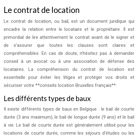
Le contrat de location
Le contrat de location, ou bail, est un document juridique qui
encadre la relation entre le locataire et le propriétaire. Il est
primordial de lire attentivement le contrat avant de le signer et
de s’assurer que toutes les clauses sont claires et
compréhensibles. En cas de doute, n’hésitez pas à demander
conseil à un avocat ou à une association de défense des
locataires. La compréhension du contrat de location est
essentielle pour éviter les litiges et protéger vos droits et
sécuriser votre **conseils location Bruxelles français**.
Les différents types de baux
Il existe différents types de baux en Belgique : le bail de courte
durée (3 ans maximum), le bail de longue durée (9 ans) et le bail
à vie. Le bail de courte durée est généralement utilisé pour les
locations de courte durée, comme les séjours d’études ou les