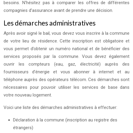
besoins. N’hésitez pas à comparer les offres de différentes
compagnies d’assurance avant de prendre une décision.
Les démarches administratives
Après avoir signé le bail, vous devez vous inscrire à la commune
de votre lieu de résidence. Cette inscription est obligatoire et
vous permet d’obtenir un numéro national et de bénéficier des
services proposés par la commune. Vous devez également
ouvrir les compteurs (eau, gaz, électricité) auprès des
fournisseurs d’énergie et vous abonner à internet et au
téléphone auprès des opérateurs télécom. Ces démarches sont
nécessaires pour pouvoir utiliser les services de base dans
votre nouveau logement.
Voici une liste des démarches administratives à effectuer:
Déclaration à la commune (inscription au registre des
étrangers)