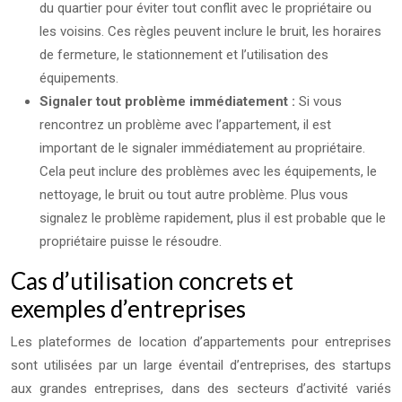
du quartier pour éviter tout conflit avec le propriétaire ou
les voisins. Ces règles peuvent inclure le bruit, les horaires
de fermeture, le stationnement et l’utilisation des
équipements.
Signaler tout problème immédiatement :
Si vous
rencontrez un problème avec l’appartement, il est
important de le signaler immédiatement au propriétaire.
Cela peut inclure des problèmes avec les équipements, le
nettoyage, le bruit ou tout autre problème. Plus vous
signalez le problème rapidement, plus il est probable que le
propriétaire puisse le résoudre.
Cas d’utilisation concrets et
exemples d’entreprises
Les plateformes de location d’appartements pour entreprises
sont utilisées par un large éventail d’entreprises, des startups
aux grandes entreprises, dans des secteurs d’activité variés