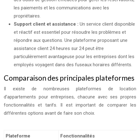
les paiements et les communications avec les
propriétaires.
Support client et assistance :
Un service client disponible
et réactif est essentiel pour résoudre les problèmes et
répondre aux questions. Une plateforme proposant une
assistance client 24 heures sur 24 peut être
particulièrement avantageuse pour les entreprises dont les
employés voyagent dans des fuseaux horaires différents.
Comparaison des principales plateformes
Il existe de nombreuses plateformes de location
d’appartements pour entreprises, chacune avec ses propres
fonctionnalités et tarifs. Il est important de comparer les
différentes options avant de faire son choix.
Plateforme
Fonctionnalités