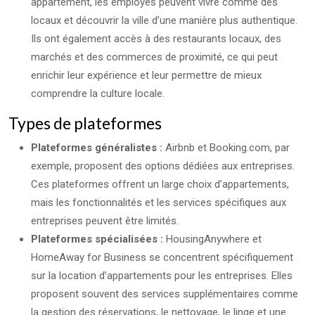
appartement, les employés peuvent vivre comme des
locaux et découvrir la ville d’une manière plus authentique.
Ils ont également accès à des restaurants locaux, des
marchés et des commerces de proximité, ce qui peut
enrichir leur expérience et leur permettre de mieux
comprendre la culture locale.
Types de plateformes
Plateformes généralistes :
Airbnb et Booking.com, par
exemple, proposent des options dédiées aux entreprises.
Ces plateformes offrent un large choix d’appartements,
mais les fonctionnalités et les services spécifiques aux
entreprises peuvent être limités.
Plateformes spécialisées :
HousingAnywhere et
HomeAway for Business se concentrent spécifiquement
sur la location d’appartements pour les entreprises. Elles
proposent souvent des services supplémentaires comme
la gestion des réservations, le nettoyage, le linge et une