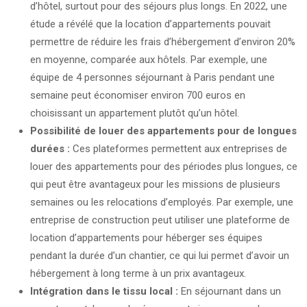
d’hôtel, surtout pour des séjours plus longs. En 2022, une
étude a révélé que la location d’appartements pouvait
permettre de réduire les frais d’hébergement d’environ 20%
en moyenne, comparée aux hôtels. Par exemple, une
équipe de 4 personnes séjournant à Paris pendant une
semaine peut économiser environ 700 euros en
choisissant un appartement plutôt qu’un hôtel.
Possibilité de louer des appartements pour de longues
durées :
Ces plateformes permettent aux entreprises de
louer des appartements pour des périodes plus longues, ce
qui peut être avantageux pour les missions de plusieurs
semaines ou les relocations d’employés. Par exemple, une
entreprise de construction peut utiliser une plateforme de
location d’appartements pour héberger ses équipes
pendant la durée d’un chantier, ce qui lui permet d’avoir un
hébergement à long terme à un prix avantageux.
Intégration dans le tissu local :
En séjournant dans un