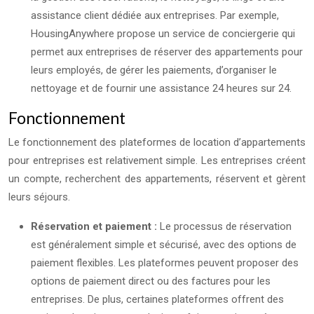
assistance client dédiée aux entreprises. Par exemple,
HousingAnywhere propose un service de conciergerie qui
permet aux entreprises de réserver des appartements pour
leurs employés, de gérer les paiements, d’organiser le
nettoyage et de fournir une assistance 24 heures sur 24.
Fonctionnement
Le fonctionnement des plateformes de location d’appartements
pour entreprises est relativement simple. Les entreprises créent
un compte, recherchent des appartements, réservent et gèrent
leurs séjours.
Réservation et paiement :
Le processus de réservation
est généralement simple et sécurisé, avec des options de
paiement flexibles. Les plateformes peuvent proposer des
options de paiement direct ou des factures pour les
entreprises. De plus, certaines plateformes offrent des