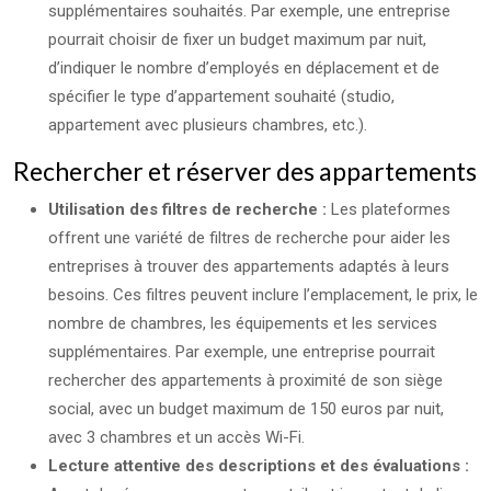
supplémentaires souhaités. Par exemple, une entreprise
pourrait choisir de fixer un budget maximum par nuit,
d’indiquer le nombre d’employés en déplacement et de
spécifier le type d’appartement souhaité (studio,
appartement avec plusieurs chambres, etc.).
Rechercher et réserver des appartements
Utilisation des filtres de recherche :
Les plateformes
offrent une variété de filtres de recherche pour aider les
entreprises à trouver des appartements adaptés à leurs
besoins. Ces filtres peuvent inclure l’emplacement, le prix, le
nombre de chambres, les équipements et les services
supplémentaires. Par exemple, une entreprise pourrait
rechercher des appartements à proximité de son siège
social, avec un budget maximum de 150 euros par nuit,
avec 3 chambres et un accès Wi-Fi.
Lecture attentive des descriptions et des évaluations :