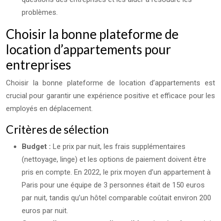
problèmes.
Choisir la bonne plateforme de
location d’appartements pour
entreprises
Choisir la bonne plateforme de location d’appartements est
crucial pour garantir une expérience positive et efficace pour les
employés en déplacement.
Critères de sélection
Budget :
Le prix par nuit, les frais supplémentaires
(nettoyage, linge) et les options de paiement doivent être
pris en compte. En 2022, le prix moyen d’un appartement à
Paris pour une équipe de 3 personnes était de 150 euros
par nuit, tandis qu’un hôtel comparable coûtait environ 200
euros par nuit.