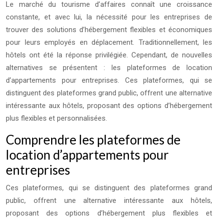
Le marché du tourisme d’affaires connaît une croissance
constante, et avec lui, la nécessité pour les entreprises de
trouver des solutions d’hébergement flexibles et économiques
pour leurs employés en déplacement. Traditionnellement, les
hôtels ont été la réponse privilégiée. Cependant, de nouvelles
alternatives se présentent : les plateformes de location
d’appartements pour entreprises. Ces plateformes, qui se
distinguent des plateformes grand public, offrent une alternative
intéressante aux hôtels, proposant des options d’hébergement
plus flexibles et personnalisées.
Comprendre les plateformes de
location d’appartements pour
entreprises
Ces plateformes, qui se distinguent des plateformes grand
public, offrent une alternative intéressante aux hôtels,
proposant des options d’hébergement plus flexibles et