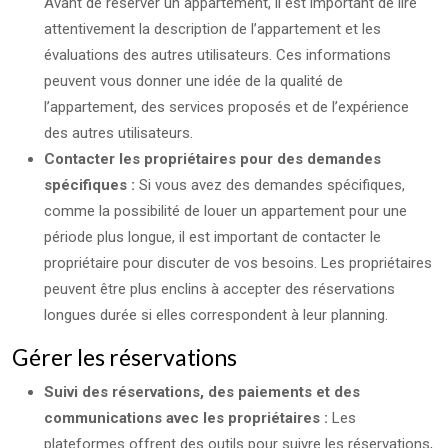
Avant de réserver un appartement, il est important de lire
attentivement la description de l’appartement et les
évaluations des autres utilisateurs. Ces informations
peuvent vous donner une idée de la qualité de
l’appartement, des services proposés et de l’expérience
des autres utilisateurs.
Contacter les propriétaires pour des demandes
spécifiques :
Si vous avez des demandes spécifiques,
comme la possibilité de louer un appartement pour une
période plus longue, il est important de contacter le
propriétaire pour discuter de vos besoins. Les propriétaires
peuvent être plus enclins à accepter des réservations
longues durée si elles correspondent à leur planning.
Gérer les réservations
Suivi des réservations, des paiements et des
communications avec les propriétaires :
Les
plateformes offrent des outils pour suivre les réservations,