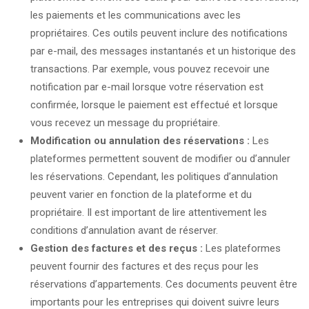
les paiements et les communications avec les
propriétaires. Ces outils peuvent inclure des notifications
par e-mail, des messages instantanés et un historique des
transactions. Par exemple, vous pouvez recevoir une
notification par e-mail lorsque votre réservation est
confirmée, lorsque le paiement est effectué et lorsque
vous recevez un message du propriétaire.
Modification ou annulation des réservations :
Les
plateformes permettent souvent de modifier ou d’annuler
les réservations. Cependant, les politiques d’annulation
peuvent varier en fonction de la plateforme et du
propriétaire. Il est important de lire attentivement les
conditions d’annulation avant de réserver.
Gestion des factures et des reçus :
Les plateformes
peuvent fournir des factures et des reçus pour les
réservations d’appartements. Ces documents peuvent être
importants pour les entreprises qui doivent suivre leurs