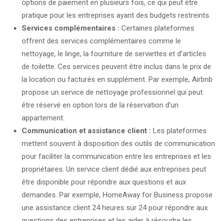
options de paiement en plusieurs fois, ce qui peut être
pratique pour les entreprises ayant des budgets restreints.
Services complémentaires :
Certaines plateformes
offrent des services complémentaires comme le
nettoyage, le linge, la fourniture de serviettes et d’articles
de toilette. Ces services peuvent être inclus dans le prix de
la location ou facturés en supplément. Par exemple, Airbnb
propose un service de nettoyage professionnel qui peut
être réservé en option lors de la réservation d’un
appartement.
Communication et assistance client :
Les plateformes
mettent souvent à disposition des outils de communication
pour faciliter la communication entre les entreprises et les
propriétaires. Un service client dédié aux entreprises peut
être disponible pour répondre aux questions et aux
demandes. Par exemple, HomeAway for Business propose
une assistance client 24 heures sur 24 pour répondre aux
questions des entreprises et les aider à résoudre les