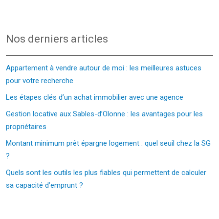
Nos derniers articles
Appartement à vendre autour de moi : les meilleures astuces
pour votre recherche
Les étapes clés d’un achat immobilier avec une agence
Gestion locative aux Sables-d’Olonne : les avantages pour les
propriétaires
Montant minimum prêt épargne logement : quel seuil chez la SG
?
Quels sont les outils les plus fiables qui permettent de calculer
sa capacité d’emprunt ?