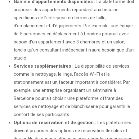
Gamme d’appartements disponibles :
La plateforme doit
proposer des appartements répondant aux besoins
spécifiques de l’entreprise en termes de taille,
d’emplacement et d’équipements. Par exemple, une équipe
de 5 personnes en déplacement à Londres pourrait avoir
besoin d’un appartement avec 3 chambres et un salon,
tandis qu’un consultant indépendant n’aura besoin que d’un
studio.
Services supplémentaires :
La disponibilité de services
comme le nettoyage, le linge, l’accès Wi-Fi et le
stationnement est un facteur important à considérer. Par
exemple, une entreprise organisant un séminaire à
Barcelone pourrait choisir une plateforme offrant des
services de nettoyage et de blanchisserie pour garantir le
confort de ses participants.
Options de réservation et de gestion :
Les plateformes
doivent proposer des options de réservation flexibles et
des outils de gestion efficaces pour gérer les réservations,