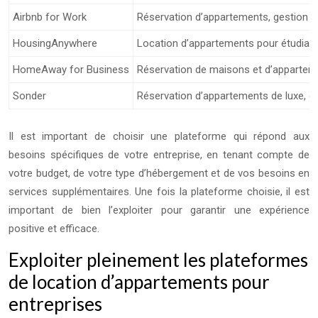
Airbnb for Work
Réservation d’appartements, gestion de
HousingAnywhere
Location d’appartements pour étudiants
HomeAway for Business
Réservation de maisons et d’appartemen
Sonder
Réservation d’appartements de luxe, ge
Il est important de choisir une plateforme qui répond aux
besoins spécifiques de votre entreprise, en tenant compte de
votre budget, de votre type d’hébergement et de vos besoins en
services supplémentaires. Une fois la plateforme choisie, il est
important de bien l’exploiter pour garantir une expérience
positive et efficace.
Exploiter pleinement les plateformes
de location d’appartements pour
entreprises