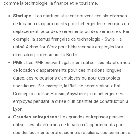
comme la technologie, la finance et le tourisme.
Startups :
Les startups utilisent souvent des plateformes
de location d’appartements pour héberger leurs équipes en
déplacement, pour des événements ou des séminaires. Par
exemple, la startup française de technologie « Swile » a
utilisé Airbnb for Work pour héberger ses employés lors
d’un salon professionnel à Berlin.
PME :
Les PME peuvent également utiliser des plateformes
de location d’appartements pour des missions longues
durée, des relocations d’employés ou pour des projets
spécifiques. Par exemple, la PME de construction « Bati-
Concept » a utilisé HousingAnywhere pour héberger ses
employés pendant la durée d’un chantier de construction à
Lyon.
Grandes entreprises :
Les grandes entreprises peuvent
utiliser des plateformes de location d’appartements pour
des déplacements professionnels réguliers, des séminaires