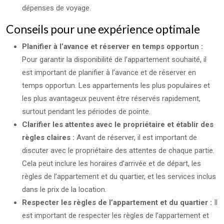
dépenses de voyage.
Conseils pour une expérience optimale
Planifier à l’avance et réserver en temps opportun :
Pour garantir la disponibilité de l’appartement souhaité, il
est important de planifier à l’avance et de réserver en
temps opportun. Les appartements les plus populaires et
les plus avantageux peuvent être réservés rapidement,
surtout pendant les périodes de pointe.
Clarifier les attentes avec le propriétaire et établir des
règles claires :
Avant de réserver, il est important de
discuter avec le propriétaire des attentes de chaque partie.
Cela peut inclure les horaires d’arrivée et de départ, les
règles de l’appartement et du quartier, et les services inclus
dans le prix de la location.
Respecter les règles de l’appartement et du quartier :
Il
est important de respecter les règles de l’appartement et