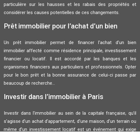
particulière sur les hausses et les rabais des propriétés et
considérer les causes potentielles de ces changements.
Prêt immobilier pour l’achat d’un bien
Un prêt immobilier permet de financer l’achat d’un bien
immobilier affecté comme résidence principale, investissement
financier ou locatif. Il est accordé par les banques et les
organismes financiers aux particuliers et professionnels. Opter
pour le bon prêt et la bonne assurance de celui-ci passe par
beaucoup de recherche...
Investir dans l’immobilier à Paris
Investir dans l'immobilier au sein de la capitale française, qu’il
s’agisse d’un achat d'appartement, d'une maison, d'un terrain ou
même d’un investissement locatif est un événement qui exige
du temps de réflexion, de la recherche, de l’attention et des