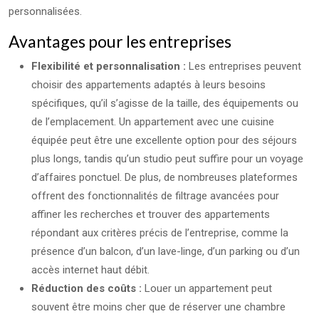
personnalisées.
Avantages pour les entreprises
Flexibilité et personnalisation :
Les entreprises peuvent
choisir des appartements adaptés à leurs besoins
spécifiques, qu’il s’agisse de la taille, des équipements ou
de l’emplacement. Un appartement avec une cuisine
équipée peut être une excellente option pour des séjours
plus longs, tandis qu’un studio peut suffire pour un voyage
d’affaires ponctuel. De plus, de nombreuses plateformes
offrent des fonctionnalités de filtrage avancées pour
affiner les recherches et trouver des appartements
répondant aux critères précis de l’entreprise, comme la
présence d’un balcon, d’un lave-linge, d’un parking ou d’un
accès internet haut débit.
Réduction des coûts :
Louer un appartement peut
souvent être moins cher que de réserver une chambre