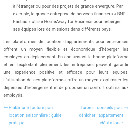
à l’étranger ou pour des projets de grande envergure. Par
exemple, la grande entreprise de services financiers « BNP
Paribas » utilise HomeAway for Business pour héberger
ses équipes lors de missions dans différents pays.
Les plateformes de location d’appartements pour entreprises
offrent un moyen flexible et économique d’héberger les
employés en déplacement. En choisissant la bonne plateforme
et en l’exploitant pleinement, les entreprises peuvent garantir
une expérience positive et efficace pour leurs équipes.
L’utilisation de ces plateformes offre un moyen d’optimiser les
dépenses d’hébergement et de proposer un confort optimal aux
employés.
Établir une facture pour
Tarbes : conseils pour
location saisonnière : guide
dénicher l’appartement
pratique
idéal à louer