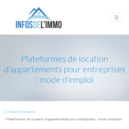
Plateformes de location
d’appartements pour entreprises
: mode d’emploi
/
Mise en location
/ Plateformes de location d’appartements pour entreprises : mode d’emploi