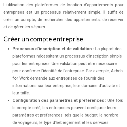
L’utilisation des plateformes de location d’appartements pour
entreprises est un processus relativement simple. Il suffit de
créer un compte, de rechercher des appartements, de réserver
et de gérer les séjours.
Créer un compte entreprise
Processus d’inscription et de validation :
La plupart des
plateformes nécessitent un processus d’inscription simple
pour les entreprises. Une validation peut être nécessaire
pour confirmer l’identité de l’entreprise. Par exemple, Airbnb
for Work demande aux entreprises de fournir des
informations sur leur entreprise, leur domaine d’activité et
leur taille.
Configuration des paramètres et préférences :
Une fois
le compte créé, les entreprises peuvent configurer leurs
paramètres et préférences, tels que le budget, le nombre
de voyageurs, le type d’hébergement et les services